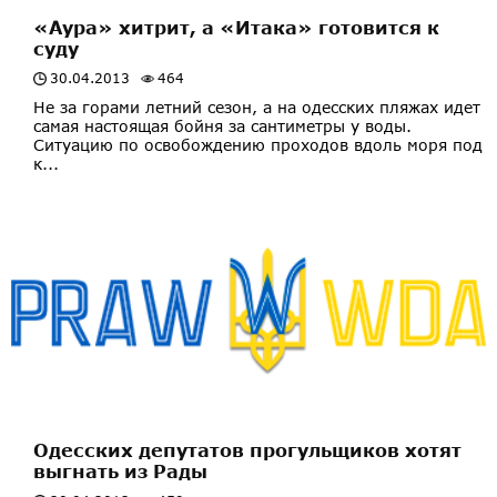
«Аура» хитрит, а «Итака» готовится к
суду
30.04.2013
464
Не за горами летний сезон, а на одесских пляжах идет
самая настоящая бойня за сантиметры у воды.
Ситуацию по освобождению проходов вдоль моря под
к...
Одесских депутатов прогульщиков хотят
выгнать из Рады