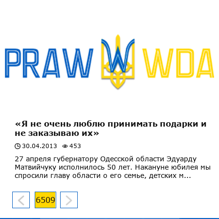
«Я не очень люблю принимать подарки и
не заказываю их»
30.04.2013
453
27 апреля губернатору Одесской области Эдуарду
Матвийчуку исполнилось 50 лет. Накануне юбилея мы
спросили главу области о его семье, детских м...
6509