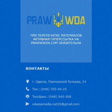
ПРИ ПЕРЕПЕЧАТКЕ МАТЕРИАЛОВ
АКТИВНАЯ ГИПЕРССЫЛКА НА
PRAWWWDA.COM ОБЯЗАТЕЛЬНА
КОНТАКТЫ
г. Одесса, Приморский бульвар, 14
Тел.: (048) 705-40-25
Тел/факс: (048) 340-308
odessamedia.net20@gmail.com