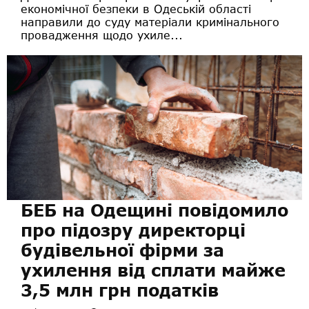
економічної безпеки в Одеській області
направили до суду матеріали кримінального
провадження щодо ухиле...
БЕБ на Одещині повідомило
про підозру директорці
будівельної фірми за
ухилення від сплати майже
3,5 млн грн податків