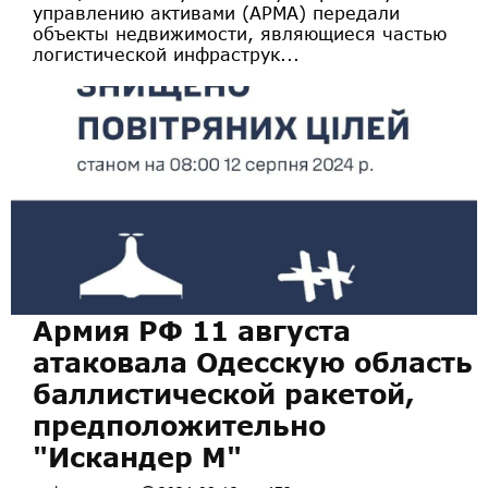
управлению активами (АРМА) передали
объекты недвижимости, являющиеся частью
логистической инфраструк...
Армия РФ 11 августа
атаковала Одесскую область
баллистической ракетой,
предположительно
"Искандер М"