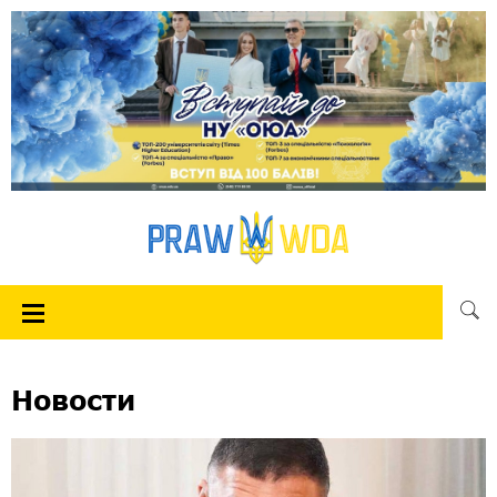
Новости