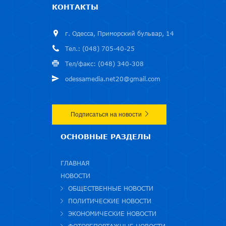
КОНТАКТЫ
г. Одесса, Приморский бульвар, 14
Тел.: (048) 705-40-25
Тел/факс: (048) 340-308
odessamedia.net20@gmail.com
Подписаться на новости
ОСНОВНЫЕ РАЗДЕЛЫ
ГЛАВНАЯ
НОВОСТИ
ОБЩЕСТВЕННЫЕ НОВОСТИ
ПОЛИТИЧЕСКИЕ НОВОСТИ
ЭКОНОМИЧЕСКИЕ НОВОСТИ